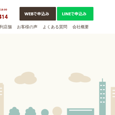
8:00
414
列店舗
お客様の声
よくある質問
会社概要