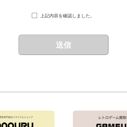
上記内容を確認しました。