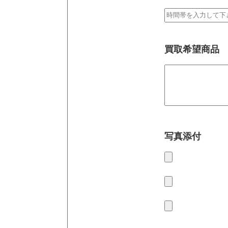
買取希望商品
写真添付