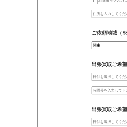
ご依頼地域（
出張買取ご希望
出張買取ご希望