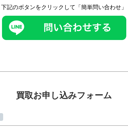
下記のボタンをクリックして「簡単問い合わせ」
買取お申し込みフォーム