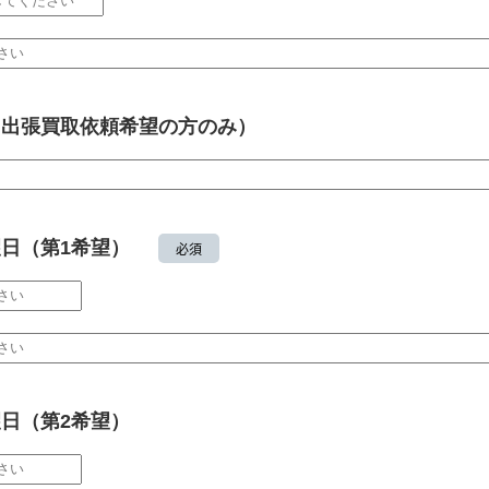
※出張買取依頼希望の方のみ）
日（第1希望）
必須
日（第2希望）