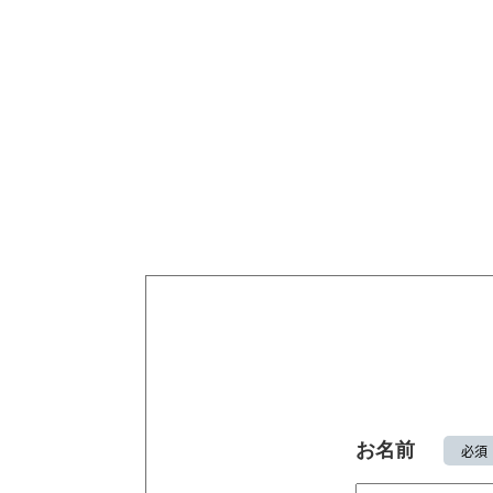
お名前
必須