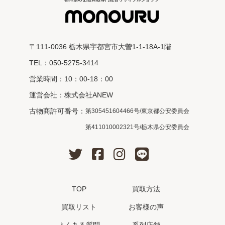
〒111-0036 栃木県宇都宮市大曽1-1-18A-1階
TEL：050-5275-3414
営業時間：10：00-18：00
運営会社：株式会社ANEW
古物商許可番号：
第305451604466号/東京都公安委員会
第411010002321号/栃木県公安委員会
TOP
買取方法
買取リスト
お客様の声
よくある質問
系列店舗