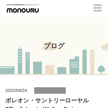
ブログ
2022/04/24
ポレオン・サントリーローヤル