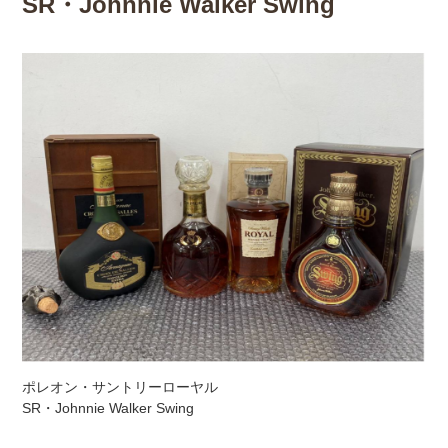
SR・Johnnie Walker Swing
ポレオン・サントリーローヤル
SR・Johnnie Walker Swing