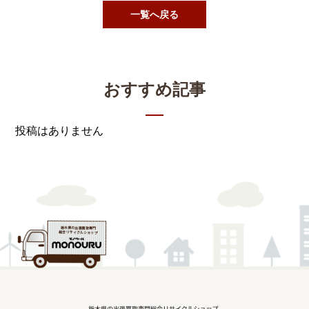
一覧へ戻る
おすすめ記事
投稿はありません