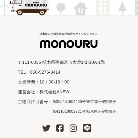
〒111-0036 栃木県宇都宮市大曽1-1-18A-1階
TEL：050-5275-3414
営業時間：10：00-18：00
運営会社：株式会社ANEW
古物商許可番号：
第305451604466号/東京都公安委員会
第411010002321号/栃木県公安委員会