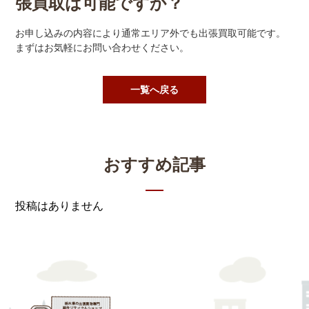
張買取は可能ですか？
お申し込みの内容により通常エリア外でも出張買取可能です。
まずはお気軽にお問い合わせください。
一覧へ戻る
おすすめ記事
投稿はありません