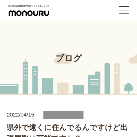
ブログ
2022/04/15
県外で遠くに住んでるんですけど出