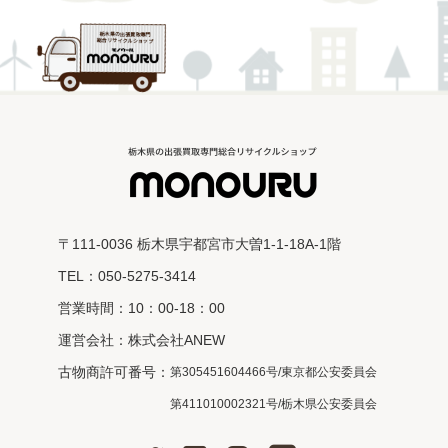
〒111-0036 栃木県宇都宮市大曽1-1-18A-1階
TEL：050-5275-3414
営業時間：10：00-18：00
運営会社：株式会社ANEW
古物商許可番号：
第305451604466号/東京都公安委員会
第411010002321号/栃木県公安委員会