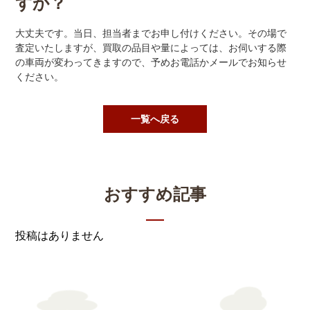
すか？
大丈夫です。当日、担当者までお申し付けください。その場で
査定いたしますが、買取の品目や量によっては、お伺いする際
の車両が変わってきますので、予めお電話かメールでお知らせ
ください。
一覧へ戻る
おすすめ記事
投稿はありません