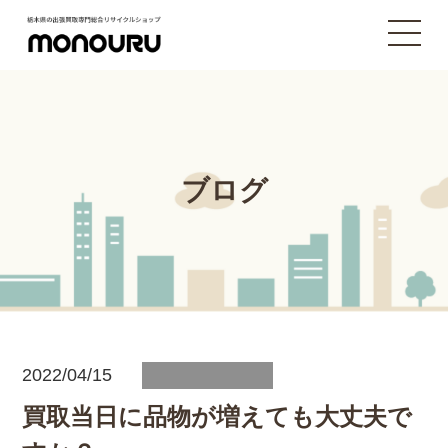
ブログ
2022/04/15
買取当日に品物が増えても大丈夫で