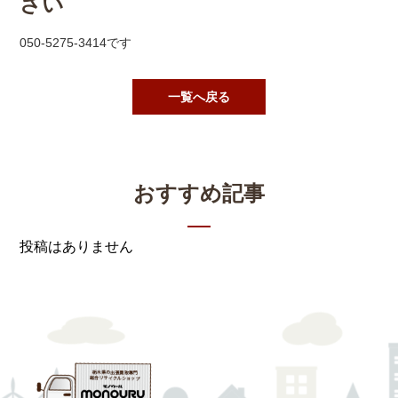
さい
050-5275-3414です
一覧へ戻る
おすすめ記事
投稿はありません