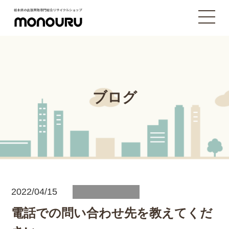
ブログ
2022/04/15
電話での問い合わせ先を教えてくだ