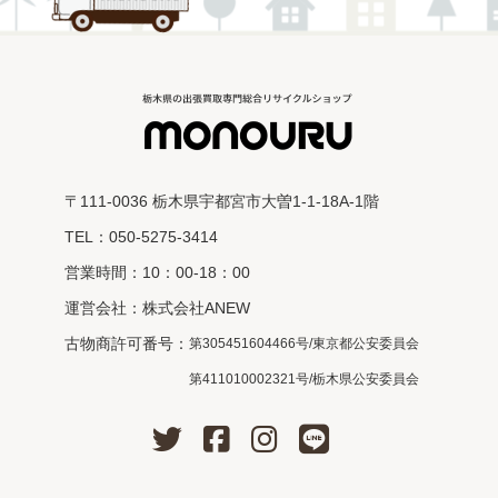
〒111-0036 栃木県宇都宮市大曽1-1-18A-1階
TEL：050-5275-3414
営業時間：10：00-18：00
運営会社：株式会社ANEW
古物商許可番号：
第305451604466号/東京都公安委員会
第411010002321号/栃木県公安委員会