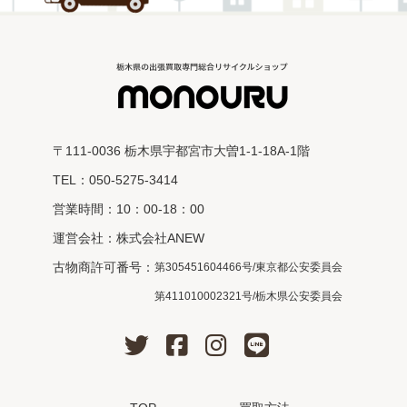
〒111-0036 栃木県宇都宮市大曽1-1-18A-1階
TEL：050-5275-3414
営業時間：10：00-18：00
運営会社：株式会社ANEW
古物商許可番号：
第305451604466号/東京都公安委員会
第411010002321号/栃木県公安委員会