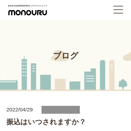
ブログ
2022/04/29
振込はいつされますか？