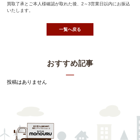
買取了承とご本人様確認が取れた後、2～3営業日以内にお振込
いたします。
一覧へ戻る
おすすめ記事
投稿はありません