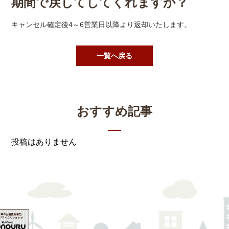
期間で戻してしてくれますか？
キャンセル確定後4～6営業日以降より返却いたします。
一覧へ戻る
おすすめ記事
投稿はありません