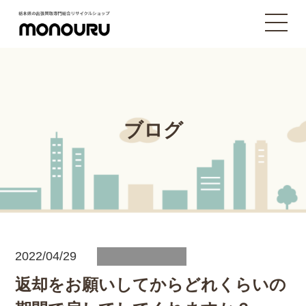
ブログ
2022/04/29
返却をお願いしてからどれくらいの