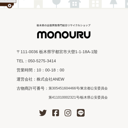
〒111-0036 栃木県宇都宮市大曽1-1-18A-1階
TEL：050-5275-3414
営業時間：10：00-18：00
運営会社：株式会社ANEW
古物商許可番号：
第305451604466号/東京都公安委員会
第411010002321号/栃木県公安委員会