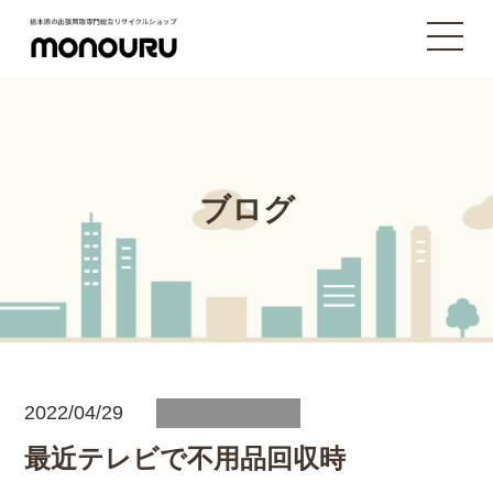
ブログ
2022/04/29
最近テレビで不用品回収時