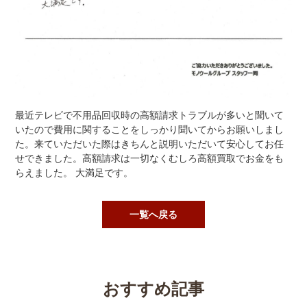
最近テレビで不用品回収時の高額請求トラブルが多いと聞いて
いたので費用に関することをしっかり聞いてからお願いしまし
た。来ていただいた際はきちんと説明いただいて安心してお任
せできました。高額請求は一切なくむしろ高額買取でお金をも
らえました。 大満足です。
一覧へ戻る
おすすめ記事