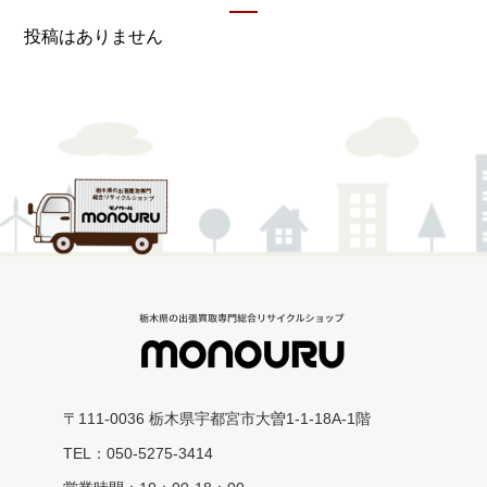
投稿はありません
〒111-0036 栃木県宇都宮市大曽1-1-18A-1階
TEL：050-5275-3414